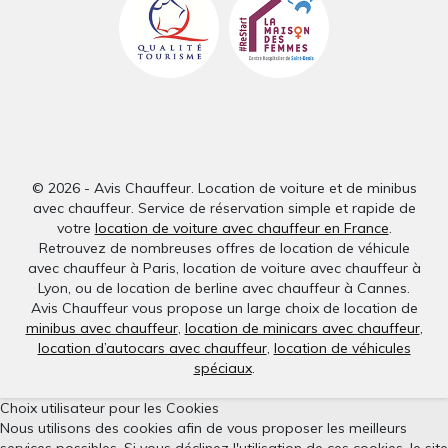
© 2026 - Avis Chauffeur. Location de voiture et de minibus
avec chauffeur. Service de réservation simple et rapide de
votre
location de voiture avec chauffeur en France
.
Retrouvez de nombreuses offres de location de véhicule
avec chauffeur à Paris, location de voiture avec chauffeur à
Lyon, ou de location de berline avec chauffeur à Cannes.
Avis Chauffeur vous propose un large choix de location de
minibus avec chauffeur
,
location de minicars avec chauffeur
,
location d’autocars avec chauffeur
,
location de véhicules
spéciaux
.
Choix utilisateur pour les Cookies
Nous utilisons des cookies afin de vous proposer les meilleurs