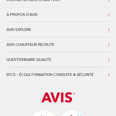
À PROPOS D'AVIS
AVIS EXPLORE
AVIS CHAUFFEUR RECRUTE
QUESTIONNAIRE QUALITÉ
EFCS - ÉCOLE FORMATION CONDUITE & SÉCURITÉ