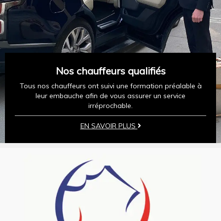
Nos chauffeurs qualifiés
Tous nos chauffeurs ont suivi une formation préalable à
leur embauche afin de vous assurer un service
irréprochable.
EN SAVOIR PLUS