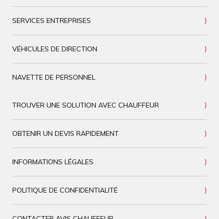
SERVICES ENTREPRISES
VÉHICULES DE DIRECTION
NAVETTE DE PERSONNEL
TROUVER UNE SOLUTION AVEC CHAUFFEUR
OBTENIR UN DEVIS RAPIDEMENT
INFORMATIONS LÉGALES
POLITIQUE DE CONFIDENTIALITÉ
CONTACTER AVIS CHAUFFEUR