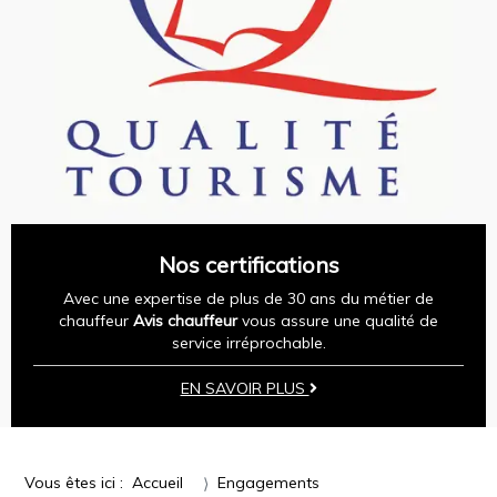
Nos certifications
Avec une expertise de plus de 30 ans du métier de
chauffeur
Avis chauffeur
vous assure une qualité de
service irréprochable.
EN SAVOIR PLUS
Vous êtes ici :
Accueil
Engagements