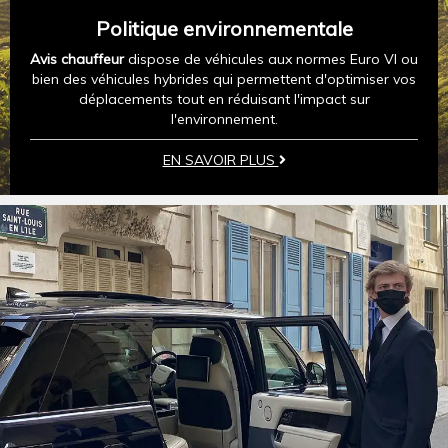
Politique environnementale
Avis chauffeur
dispose de véhicules aux normes Euro VI ou
bien des véhicules hybrides qui permettent d'optimiser vos
déplacements tout en réduisant l'impact sur
l'environnement.
EN SAVOIR PLUS