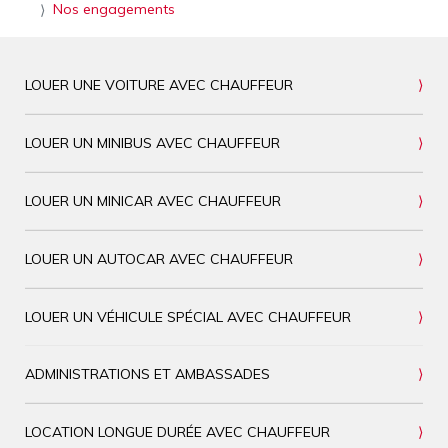
Nos engagements
LOUER UNE VOITURE AVEC CHAUFFEUR
LOUER UN MINIBUS AVEC CHAUFFEUR
LOUER UN MINICAR AVEC CHAUFFEUR
LOUER UN AUTOCAR AVEC CHAUFFEUR
LOUER UN VÉHICULE SPÉCIAL AVEC CHAUFFEUR
ADMINISTRATIONS ET AMBASSADES
LOCATION LONGUE DURÉE AVEC CHAUFFEUR