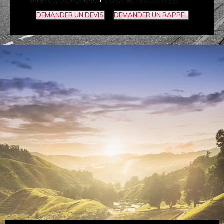
DEMANDER UN DEVIS
DEMANDER UN RAPPEL