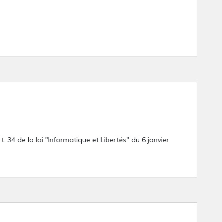
 34 de la loi "Informatique et Libertés" du 6 janvier