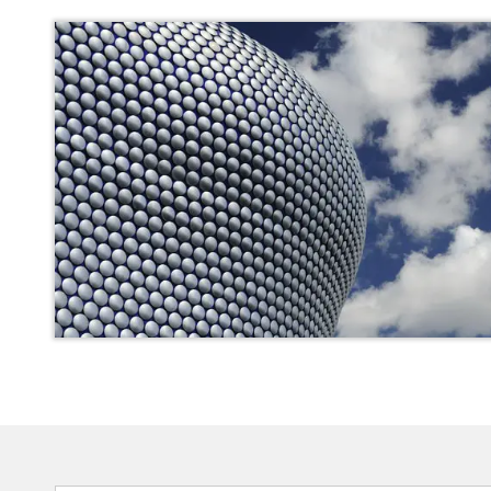
DEMANDER UN DEVIS
DEMANDER U