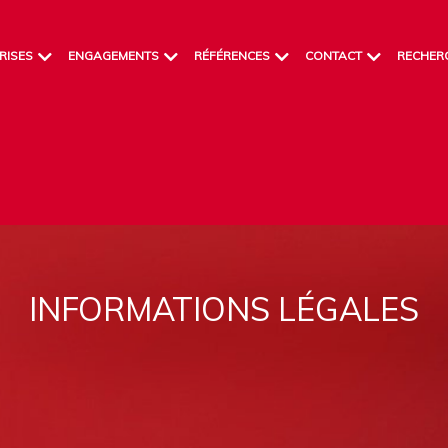
RISES
ENGAGEMENTS
RÉFÉRENCES
CONTACT
RECHER
INFORMATIONS LÉGALES