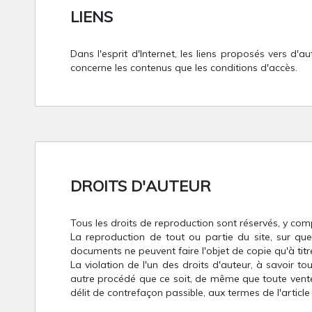
LIENS
Dans l'esprit d'Internet, les liens proposés vers d'
concerne les contenus que les conditions d'accès.
DROITS D'AUTEUR
Tous les droits de reproduction sont réservés, y co
La reproduction de tout ou partie du site, sur que
documents ne peuvent faire l'objet de copie qu'à titr
La violation de l'un des droits d'auteur, à savoir t
autre procédé que ce soit, de même que toute vente,
délit de contrefaçon passible, aux termes de l'article