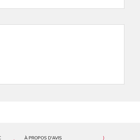
C
À PROPOS D'AVIS