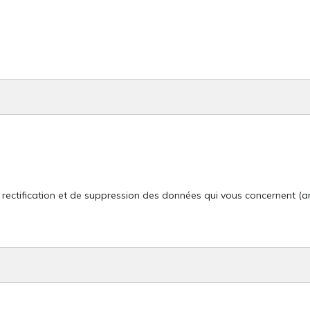
rectification et de suppression des données qui vous concernent (art.