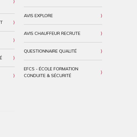
AVIS EXPLORE
NT
AVIS CHAUFFEUR RECRUTE
QUESTIONNAIRE QUALITÉ
É
EFCS - ÉCOLE FORMATION
CONDUITE & SÉCURITÉ