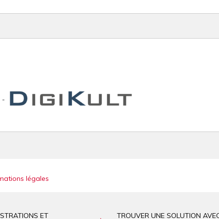
-
mations légales
ISTRATIONS ET
TROUVER UNE SOLUTION AVE