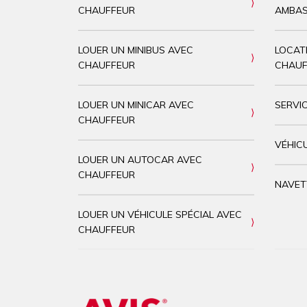
CHAUFFEUR
AMBAS
LOUER UN MINIBUS AVEC
LOCAT
CHAUFFEUR
CHAUF
LOUER UN MINICAR AVEC
SERVI
CHAUFFEUR
VÉHICU
LOUER UN AUTOCAR AVEC
CHAUFFEUR
NAVET
LOUER UN VÉHICULE SPÉCIAL AVEC
CHAUFFEUR