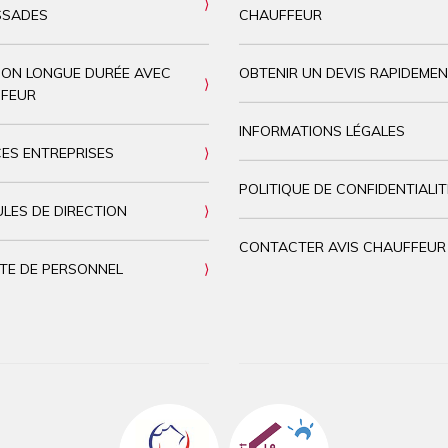
SADES
CHAUFFEUR
ION LONGUE DURÉE AVEC
OBTENIR UN DEVIS RAPIDEME
FEUR
INFORMATIONS LÉGALES
CES ENTREPRISES
POLITIQUE DE CONFIDENTIALIT
LES DE DIRECTION
CONTACTER AVIS CHAUFFEUR
TE DE PERSONNEL