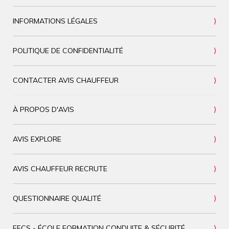
INFORMATIONS LÉGALES
POLITIQUE DE CONFIDENTIALITÉ
CONTACTER AVIS CHAUFFEUR
À PROPOS D'AVIS
AVIS EXPLORE
AVIS CHAUFFEUR RECRUTE
QUESTIONNAIRE QUALITÉ
EFCS - ÉCOLE FORMATION CONDUITE & SÉCURITÉ