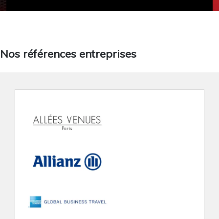
Nos références entreprises