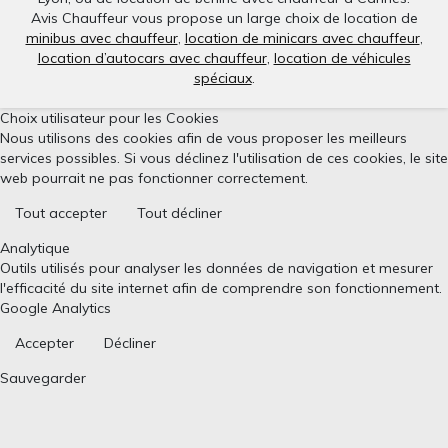
Avis Chauffeur vous propose un large choix de location de
minibus avec chauffeur
,
location de minicars avec chauffeur
,
location d’autocars avec chauffeur
,
location de véhicules
spéciaux
.
Choix utilisateur pour les Cookies
Nous utilisons des cookies afin de vous proposer les meilleurs
services possibles. Si vous déclinez l'utilisation de ces cookies, le site
web pourrait ne pas fonctionner correctement.
Tout accepter
Tout décliner
Analytique
Outils utilisés pour analyser les données de navigation et mesurer
l'efficacité du site internet afin de comprendre son fonctionnement.
Google Analytics
Accepter
Décliner
Sauvegarder