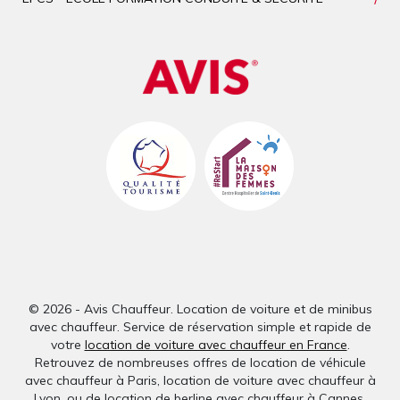
© 2026 - Avis Chauffeur. Location de voiture et de minibus
avec chauffeur. Service de réservation simple et rapide de
votre
location de voiture avec chauffeur en France
.
Retrouvez de nombreuses offres de location de véhicule
avec chauffeur à Paris, location de voiture avec chauffeur à
Lyon, ou de location de berline avec chauffeur à Cannes.