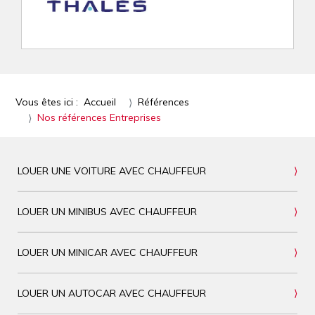
Vous êtes ici :
Accueil
Références
Nos références Entreprises
LOUER UNE VOITURE AVEC CHAUFFEUR
LOUER UN MINIBUS AVEC CHAUFFEUR
LOUER UN MINICAR AVEC CHAUFFEUR
LOUER UN AUTOCAR AVEC CHAUFFEUR