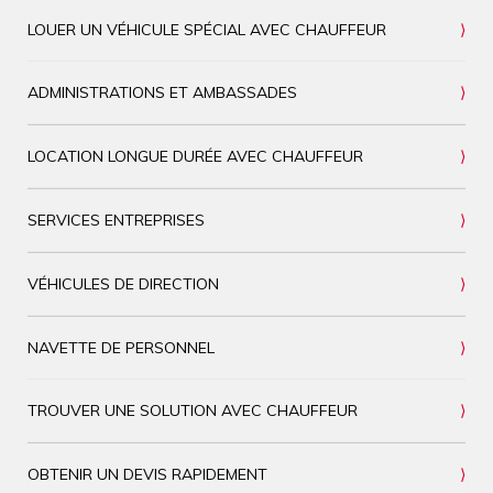
LOUER UN VÉHICULE SPÉCIAL AVEC CHAUFFEUR
ADMINISTRATIONS ET AMBASSADES
LOCATION LONGUE DURÉE AVEC CHAUFFEUR
SERVICES ENTREPRISES
VÉHICULES DE DIRECTION
NAVETTE DE PERSONNEL
TROUVER UNE SOLUTION AVEC CHAUFFEUR
OBTENIR UN DEVIS RAPIDEMENT